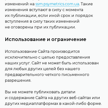
изменений на
ssm.psymetrics.com.ua
. Такие
изменения вступают в силу с момента
их публикации, если иной срок и порядок
вступления в силу таких изменений
не оговорены при их публикации.
Использование и ограничение
Использование Сайта производится
исключительно с целью предоставления
наших услуг. Сайт не может быть использован
для любых других целей без нашего
предварительного четкого письменного
разрешения.
Вы не можете публиковать детали
и содержание Сайта на других веб-сайтах или
других медиаплатформах в какой-либо форме.