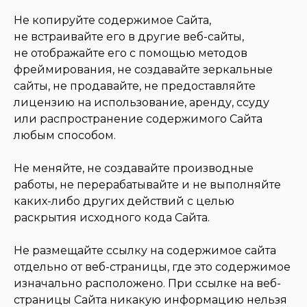
Не копируйте содержимое Сайта,
не встраивайте его в другие веб-сайты,
не отображайте его с помощью методов
фреймирования, не создавайте зеркальные
сайты, не продавайте, не предоставляйте
лицензию на использование, аренду, ссуду
или распространение содержимого Сайта
любым способом.
Не меняйте, не создавайте производные
работы, не перерабатывайте и не выполняйте
каких-либо других действий с целью
раскрытия исходного кода Сайта.
Не размещайте ссылку на содержимое сайта
отдельно от веб-страницы, где это содержимое
изначально расположено. При ссылке на веб-
страницы Сайта никакую информацию нельзя