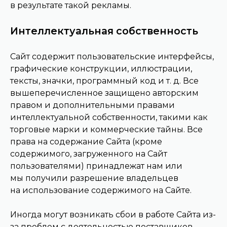
в результате такой рекламы.
Интеллектуальная собственность
Сайт содержит пользовательские интерфейсы,
графические конструкции, иллюстрации,
тексты, значки, программный код и т. д. Все
вышеперечисленное защищено авторским
правом и дополнительными правами
интеллектуальной собственности, такими как
торговые марки и коммерческие тайны. Все
права на содержание Сайта (кроме
содержимого, загруженного на Сайт
пользователями) принадлежат нам или
мы получили разрешение владельцев
на использование содержимого на Сайте.
Иногда могут возникать сбои в работе Сайта из-
за проблем с деятельностью поставщиков