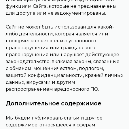
функциям Сайта, которые не предназначены
для доступа или не задокументированы.
Сайт не может быть использован для какой-
либо деятельности, которая является или
поощряет к совершению уголовного
правонарушения или гражданского
правонарушения или нарушает действующее
законодательство, включая законы, связанные
с обманом, мошенничеством, подлогом,
защитой конфиденциальности, кражей личных
данных, вирусами и другим
распространением вредоносного ПО.
Дополнительное содержимое
Мы будем публиковать статьи и другое
содержимое, относящееся к сферам