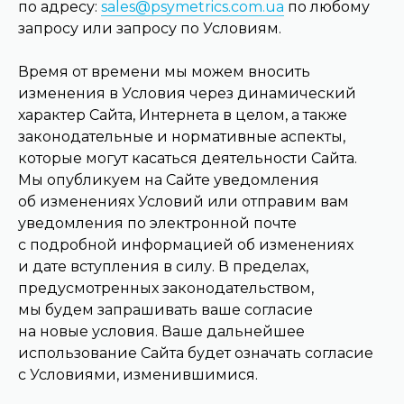
по адресу:
sales@psymetrics.com.ua
по любому
запросу или запросу по Условиям.
Время от времени мы можем вносить
изменения в Условия через динамический
характер Сайта, Интернета в целом, а также
законодательные и нормативные аспекты,
которые могут касаться деятельности Сайта.
Мы опубликуем на Сайте уведомления
об изменениях Условий или отправим вам
уведомления по электронной почте
с подробной информацией об изменениях
и дате вступления в силу. В пределах,
предусмотренных законодательством,
мы будем запрашивать ваше согласие
на новые условия. Ваше дальнейшее
использование Сайта будет означать согласие
с Условиями, изменившимися.