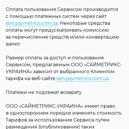
Оплата пользования Сервисом производится
с помощью платежных систем через сайт
ssm.psymetrics.com.ua
. Некоторые средства
оплаты могут предусматривать комиссию
за перечисление средств и/или конвертацию
валют.
Размер оплаты за доступ и пользование
Сервисом, предлагаемым ООО «САЙМЕТРИКС-
УКРАИНА» зависит от выбранного Клиентом
тарифа на веб-сайте
ssm.psymetrics.com.ua
.
Платежи не подлежат возврату.
ООО «САЙМЕТРИКС-УКРАИНА» имеет право
в одностороннем порядке изменять стоимость
Тарифов за использование Сервиса путем
размещения (опубликования) таких