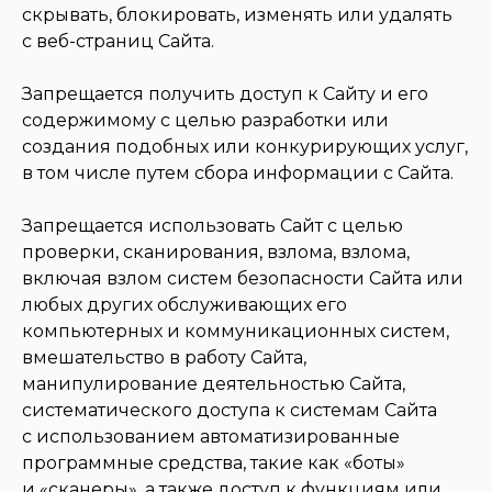
скрывать, блокировать, изменять или удалять
с веб-страниц Сайта.
Запрещается получить доступ к Сайту и его
содержимому с целью разработки или
создания подобных или конкурирующих услуг,
в том числе путем сбора информации с Сайта.
Запрещается использовать Сайт с целью
проверки, сканирования, взлома, взлома,
включая взлом систем безопасности Сайта или
любых других обслуживающих его
компьютерных и коммуникационных систем,
вмешательство в работу Сайта,
манипулирование деятельностью Сайта,
систематического доступа к системам Сайта
с использованием автоматизированные
программные средства, такие как «боты»
и «сканеры», а также доступ к функциям или