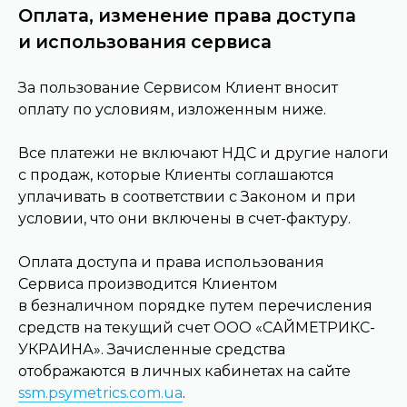
Оплата, изменение права доступа
и использования сервиса
За пользование Сервисом Клиент вносит
оплату по условиям, изложенным ниже.
Все платежи не включают НДС и другие налоги
с продаж, которые Клиенты соглашаются
уплачивать в соответствии с Законом и при
условии, что они включены в счет-фактуру.
Оплата доступа и права использования
Сервиса производится Клиентом
в безналичном порядке путем перечисления
средств на текущий счет ООО «САЙМЕТРИКС-
УКРАИНА». Зачисленные средства
отображаются в личных кабинетах на сайте
ssm.psymetrics.com.ua
.