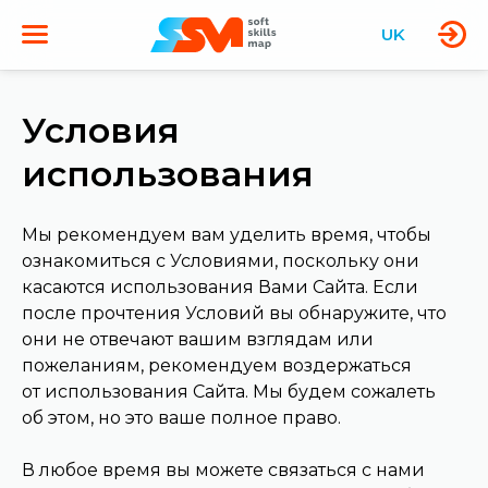
UK
Условия
использования
Мы рекомендуем вам уделить время, чтобы
ознакомиться с Условиями, поскольку они
касаются использования Вами Сайта. Если
после прочтения Условий вы обнаружите, что
они не отвечают вашим взглядам или
пожеланиям, рекомендуем воздержаться
от использования Сайта. Мы будем сожалеть
об этом, но это ваше полное право.
В любое время вы можете связаться с нами