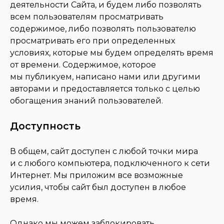
деятельности Сайта, и будем либо позволять
всем пользователям просматривать
содержимое, либо позволять пользователю
просматривать его при определенных
условиях, которые мы будем определять время
от времени. Содержимое, которое
мы публикуем, написано нами или другими
авторами и предоставляется только с целью
обогащения знаний пользователей.
Доступность
В общем, сайт доступен с любой точки мира
и с любого компьютера, подключенного к сети
Интернет. Мы приложим все возможные
усилия, чтобы сайт был доступен в любое
время.
Однако мы можем заблокировать,