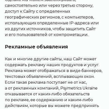
самостоятельно или через третью сторону,
доступ к Сайту с определенных
географических регионов, с компьютеров,
использующих определенные IP-адреса или
из других источников, чтобы защитить Сайт
и его пользователей от компрометации.
Рекламные объявления
Как и многие другие сайты, наш Сайт может
содержать рекламу наших продуктов и услуг.
Реклама может отображаться в виде баннеров,
текстовых объявлений, всплывающих окон.
Если такая реклама поступает не от нас,
а от рекламных компаний, Psymetrics Ukraine
отказывается от каких-либо обязательств
по рекламе, ее содержанию и каким-либо
действиям, которые вы можете предпринять